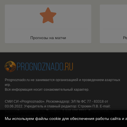
Прогнозы на матчи
Ре
Prognoznado.ru не занимается организацией и проведением азартных
игр.
Вся информация носит ознакомительный характер.
СМИ СИ «Prognoznado». Роскомнадзор: ЭЛ № ФС 77 - 83318 от
03.06.2022. Учредитель и главный редактор: Строкин П.В. E-mail:
support@prognoznado.ru. Телефон: 8 965 975 7731. Prognoznado.ru -
прогнозы на спорт © 2026
Мы используем файлы cookie для обеспечения работы сайта и 