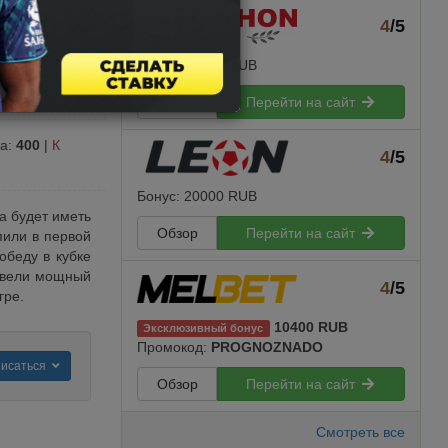
4
/5
рс
Бонус: 10000 RUB
Обзор
Перейти на сайт
а:
400
|
К
4
/5
Бонус: 20000 RUB
а будет иметь
Обзор
Перейти на сайт
пили в первой
обеду в кубке
овели мощный
4
/5
гре.
10400 RUB
Эксклюзивный бонус
Промокод:
PROGNOZNADO
писаться
Обзор
Перейти на сайт
Смотреть все