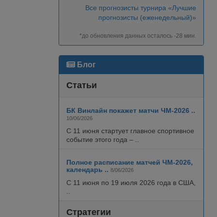
Все прогнозисты турнира «Лучшие
прогнозисты (еженедельный)»
*до обновления данных осталось -28 мин.
Блог
Статьи
БК Винлайн покажет матчи ЧМ-2026 ..
10/06/2026
С 11 июня стартует главное спортивное
событие этого года – ..
Полное расписание матчей ЧМ-2026,
календарь ..
8/06/2026
С 11 июня по 19 июля 2026 года в США,
..
Стратегии