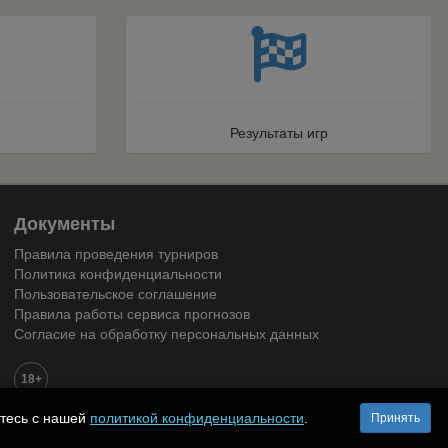
Результаты игр
Документы
Правила проведения турниров
Политика конфиденциальности
Пользовательское соглашение
Правила работы сервиса прогнозов
Согласие на обработку персональных данных
18+
етесь с нашей
политикой конфиденциальности
.
Принять