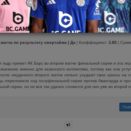
Завершен
отив
Ак Ба
1:5 (0:2, 0:1, 1:2)
матча по результату овертайма | Да
|
Коэффициент:
3.85
| Сумм
 льду примет АК Барс во втором матче финальной серии и эта игр
значение именно для казанского коллектива, потому как они усту
 после неудачного второго матча сильно ухудшат свои шансы на п
цы переломили ход полуфинальной серии против Авангарда и пр
ной серии, но не все так удачно сложится для них уже во второй и
Под