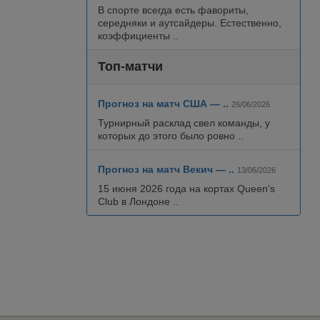
В спорте всегда есть фавориты,
середняки и аутсайдеры. Естественно,
коэффициенты ..
Топ-матчи
Прогноз на матч США — ..
26/06/2026
Турнирный расклад свел команды, у
которых до этого было ровно ..
Прогноз на матч Векич — ..
13/06/2026
15 июня 2026 года на кортах Queen's
Club в Лондоне ..