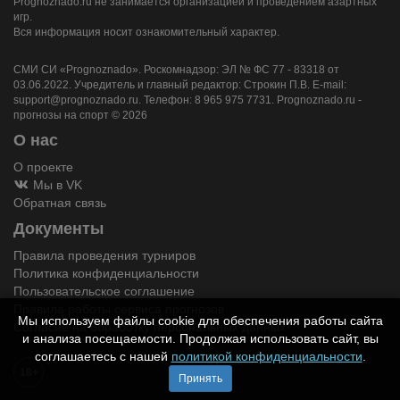
Prognoznado.ru не занимается организацией и проведением азартных
игр.
Вся информация носит ознакомительный характер.
СМИ СИ «Prognoznado». Роскомнадзор: ЭЛ № ФС 77 - 83318 от
03.06.2022. Учредитель и главный редактор: Строкин П.В. E-mail:
support@prognoznado.ru. Телефон: 8 965 975 7731. Prognoznado.ru -
прогнозы на спорт © 2026
О нас
О проекте
Мы в VK
Обратная связь
Документы
Правила проведения турниров
Политика конфиденциальности
Пользовательское соглашение
Правила работы сервиса прогнозов
Мы используем файлы cookie для обеспечения работы сайта
Согласие на обработку персональных данных
и анализа посещаемости. Продолжая использовать сайт, вы
соглашаетесь с нашей
политикой конфиденциальности
.
18+
Принять