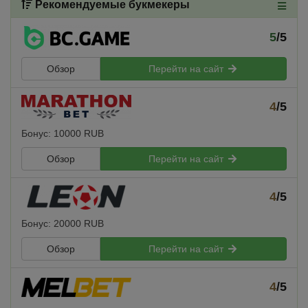
Рекомендуемые букмекеры
5
/5
Обзор
Перейти на сайт
4
/5
Бонус: 10000 RUB
Обзор
Перейти на сайт
4
/5
Бонус: 20000 RUB
Обзор
Перейти на сайт
4
/5