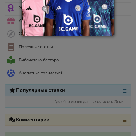
Эксклюзивные бонусы
Акции
Стратегии ставок
Полезные статьи
Библиотека беттора
Аналитика топ-матчей
Популярные ставки
*до обновления данных осталось 25 мин.
Комментарии