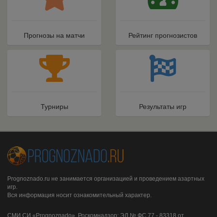
Прогнозы на матчи
Рейтинг прогнозистов
Турниры
Результаты игр
Prognoznado.ru не занимается организацией и проведением азартных
игр.
Вся информация носит ознакомительный характер.
СМИ СИ «Prognoznado». Роскомнадзор: ЭЛ № ФС 77 - 83318 от