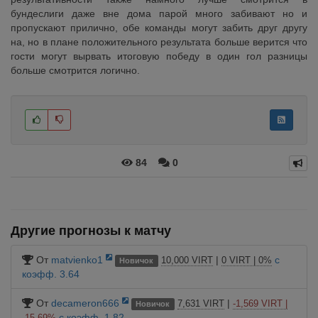
бундеслиги даже вне дома парой много забивают но и
пропускают прилично, обе команды могут забить друг другу
на, но в плане положительного результата больше верится что
гости могут вырвать итоговую победу в один гол разницы
больше смотрится логично.
84
0
Другие прогнозы к матчу
От
matvienko1
|
с
10,000 VIRT
0 VIRT | 0%
Новичок
коэфф. 3.64
От
decameron666
|
7,631 VIRT
-1,569 VIRT |
Новичок
с
коэфф. 1.82