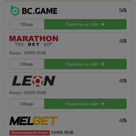
5
/5
Обзор
Перейти на сайт
4
/5
Бонус: 10000 RUB
Обзор
Перейти на сайт
4
/5
Бонус: 20000 RUB
Обзор
Перейти на сайт
4
/5
10400 RUB
Эксклюзивный бонус