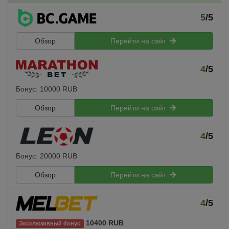
5
/5
Обзор
Перейти на сайт
4
/5
Бонус: 10000 RUB
Обзор
Перейти на сайт
4
/5
Бонус: 20000 RUB
Обзор
Перейти на сайт
4
/5
10400 RUB
Эксклюзивный бонус