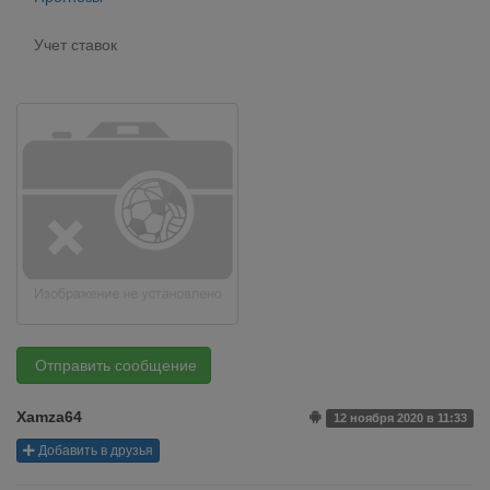
Учет ставок
Отправить сообщение
Xamza64
12 ноября 2020 в 11:33
Добавить в друзья