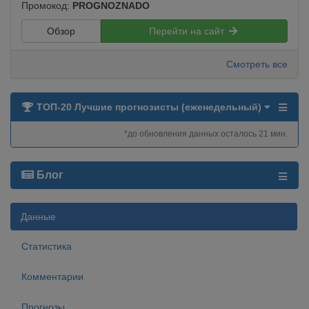
Промокод:
PROGNOZNADO
Обзор
Перейти на сайт
Смотреть все
ТОП-20 Лучшие прогнозисты (еженедельный)
*до обновления данных осталось 21 мин.
Блог
Данные
Статистика
Комментарии
Прогнозы