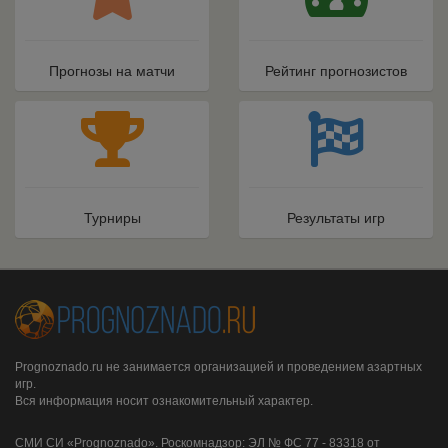
Прогнозы на матчи
Рейтинг прогнозистов
Турниры
Результаты игр
Prognoznado.ru не занимается организацией и проведением азартных
игр.
Вся информация носит ознакомительный характер.
СМИ СИ «Prognoznado». Роскомнадзор: ЭЛ № ФС 77 - 83318 от