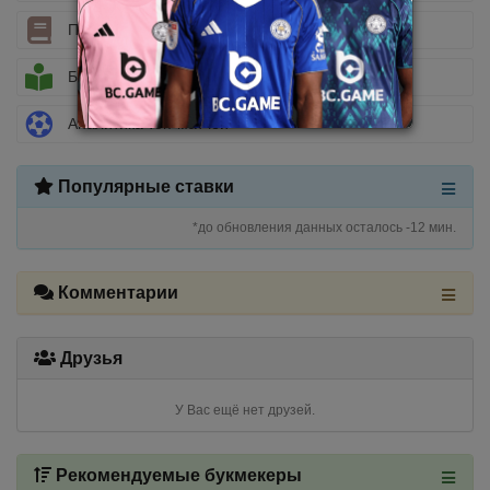
Полезные статьи
Библиотека беттора
Аналитика топ-матчей
Популярные ставки
*до обновления данных осталось -12 мин.
Комментарии
Друзья
У Вас ещё нет друзей.
Рекомендуемые букмекеры