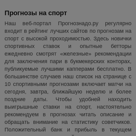
Прогнозы на спорт
Наш веб-портал Прогнознадо.ру регулярно
входит в рейтинг лучших сайтов по прогнозам на
спорт с высокой проходимостью. Здесь новички
спортивных ставок и опытные бетторы
ежедневно смотрят «железные» рекомендации
для заключения пари в букмекерских конторах,
публикуемые лучшими капперами бесплатно. В
большинстве случаев наш список на странице с
10 спортивными прогнозами включает матчи на
сегодня, завтра, ближайшую неделю и более
поздние даты. Чтобы удобней находить
выигрышные ставки на спорт, настоятельно
рекомендуем в прогнозах читать описание и
обращать внимание на статистику советчиков.
Положительный банк и прибыль в текущем