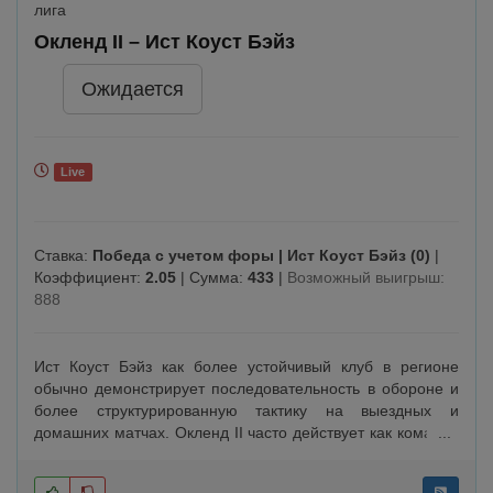
лига
Окленд II
– Ист Коуст Бэйз
Ожидается
Live
Ставка:
Победа с учетом форы | Ист Коуст Бэйз (0)
|
Коэффициент:
2.05
| Сумма:
433
|
Возможный выигрыш:
888
Ист Коуст Бэйз как более устойчивый клуб в регионе
обычно демонстрирует последовательность в обороне и
более структурированную тактику на выездных и
домашних матчах. Окленд II часто действует как команда
с молодыми игроками и переменной формой, что может
приводить к непредсказуемым результатам, особенно