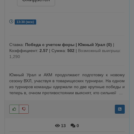
13:30 (мск)
Ставка:
Победа с учетом форы | Южный Урал (0)
|
Коэффициент:
2.57
| Сумма:
502
|
Возможный выигрыш:
1,290
Южный Урал и АКМ продолжают подготовку к новому
сезону ВХЛ, участвуя в товарищеских турнирах. На одном
из турниров команды одержали по две крупные победы и
теперь в, очном противостоянии выяснят, кто сильнейший
в этой четвёрке выступающих на турнире. Букмекеры
отдают предпочтение АКМ, их победы действительно
выглядят более убедительно, и все же шансы Южного
Урала на победу ..
13
0