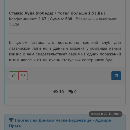
Ставка:
Ауда (победа) + тотал больше 1.5 | Да
|
Коэффициент:
2.67
| Сумма:
538
|
Возможный выигрыш:
1,436
В целом Елгава это достаточно крепкий клуб для
латвийской лиги но в данный момент у команды явный
кризис о чем свидетельствует серия из одних поражений
в том числе и от не очень статусных соперников.Ауда же
напротив пребывает сейчас в отличной форме команда
не знает поражений как в своем чемпионате так и в
еврокубках.Понятно что еврокубковые матчи ..
10
0
вчера в 20:11 (мск)
Прогноз на Динамо Ческе-Будеевице - Адмира
Прага