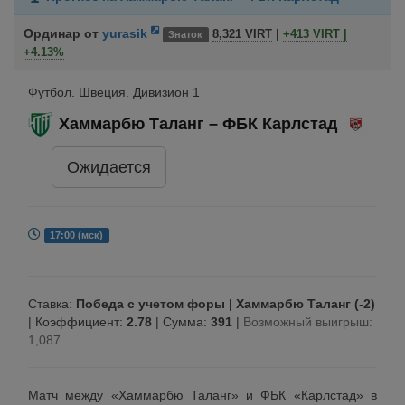
Ординар
от
yurasik
|
8,321 VIRT
+413 VIRT |
Знаток
+4.13%
Футбол. Швеция. Дивизион 1
Хаммарбю Таланг
– ФБК Карлстад
Ожидается
17:00 (мск)
Ставка:
Победа с учетом форы | Хаммарбю Таланг (-2)
|
Коэффициент:
2.78
| Сумма:
391
|
Возможный выигрыш:
1,087
Матч между «Хаммарбю Таланг» и ФБК «Карлстад» в