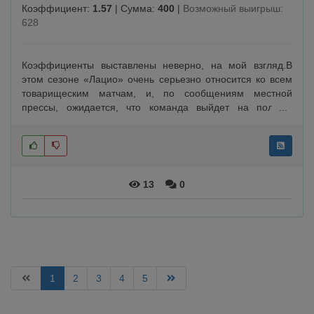
Коэффициент:
1.57
| Сумма:
400
|
Возможный выигрыш:
628
Коэффициенты выставлены неверно, на мой взгляд.В
этом сезоне «Лацио» очень серьезно относится ко всем
товарищеским матчам, и, по сообщениям местной
прессы, ожидается, что команда выйдет на поле в
сильнейшем составе. «Фрозиноне» же, напротив, —
самая слабая команда Серии А (или, по крайней мере,
одна из слабейших), и она почти наверняка вылетит из
лиги в этом сезоне.Так что пусть и кэф ..
13
0
1
2
3
4
5